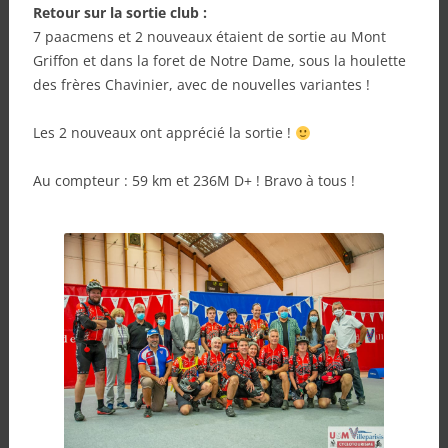
Retour sur la sortie club :
7 paacmens et 2 nouveaux étaient de sortie au Mont
Griffon et dans la foret de Notre Dame, sous la houlette
des frères Chavinier, avec de nouvelles variantes !
Les 2 nouveaux ont apprécié la sortie !
Au compteur : 59 km et 236M D+ ! Bravo à tous !