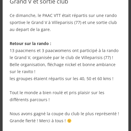
Grand V et sortie club
Ce dimanche, le PAAC VTT était répartis sur une rando
sportive le Grand V à Villeparisis (77) et une sortie club
au depart de la gare.
Retour sur la rando :
13 paacmens et 3 paacwomens ont participé à la rando
le Grand V, organisée par le club de Villeparisis (77) !
Belle organisation, fléchage nickel et bonne ambiance
sur le ravito !
les groupes étaient répartis sur les 40, 50 et 60 kms !
Tout le monde a bien roulé et pris plaisir sur les
différents parcours !
Nous avons gagné la coupe du club le plus représenté !
Grande fierté ! Merci à tous !