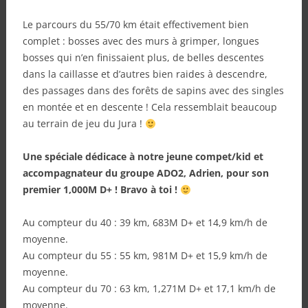
Le parcours du 55/70 km était effectivement bien
complet : bosses avec des murs à grimper, longues
bosses qui n’en finissaient plus, de belles descentes
dans la caillasse et d’autres bien raides à descendre,
des passages dans des forêts de sapins avec des singles
en montée et en descente ! Cela ressemblait beaucoup
au terrain de jeu du Jura !
Une spéciale dédicace à notre jeune compet/kid et
accompagnateur du groupe ADO2, Adrien, pour son
premier 1,000M D+ ! Bravo à toi !
Au compteur du 40 : 39 km, 683M D+ et 14,9 km/h de
moyenne.
Au compteur du 55 : 55 km, 981M D+ et 15,9 km/h de
moyenne.
Au compteur du 70 : 63 km, 1,271M D+ et 17,1 km/h de
moyenne.