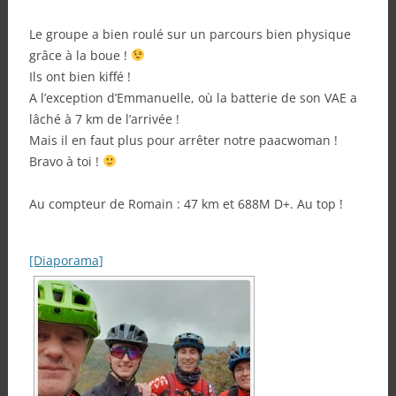
Le groupe a bien roulé sur un parcours bien physique
grâce à la boue !
Ils ont bien kiffé !
A l’exception d’Emmanuelle, où la batterie de son VAE a
lâché à 7 km de l’arrivée !
Mais il en faut plus pour arrêter notre paacwoman !
Bravo à toi !
Au compteur de Romain : 47 km et 688M D+. Au top !
[Diaporama]