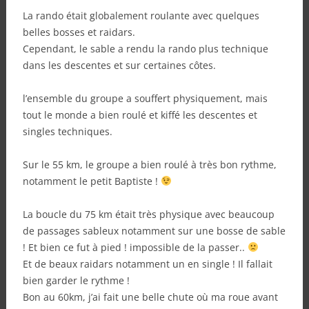
La rando était globalement roulante avec quelques
belles bosses et raidars.
Cependant, le sable a rendu la rando plus technique
dans les descentes et sur certaines côtes.
l’ensemble du groupe a souffert physiquement, mais
tout le monde a bien roulé et kiffé les descentes et
singles techniques.
Sur le 55 km, le groupe a bien roulé à très bon rythme,
notamment le petit Baptiste !
La boucle du 75 km était très physique avec beaucoup
de passages sableux notamment sur une bosse de sable
! Et bien ce fut à pied ! impossible de la passer..
Et de beaux raidars notamment un en single ! Il fallait
bien garder le rythme !
Bon au 60km, j’ai fait une belle chute où ma roue avant