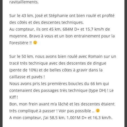
ravitaillements.
Sur le 43 km, José et Stéphanie ont bien roulé et profité
des côtés et des descentes techniques.
Au compteur, ils ont 45 km, 684M D+ et 15,7 km/h de
moyenne. Bravo à vous et un bon entrainement pour la
Forestière !!
Sur le 50 km, nous avons bien roulé avec Romain sur un
tracé très technique avec des descentes de dingue
(pente de 10%) et de belles côtes à gravir dans la
caillasse et pavés !
Nous avons pris les premières boucles du 66 km qui
contenaient des passages très technique (type DH) ! Le
Kiff !
Bon, mon frein avant m’a lâché et les descentes étaient
très compliqué à passer ! Voir pas possible ..
A mon compteur, j’ai 58,5 km, 1,001M D+ et 16,3 km/h.