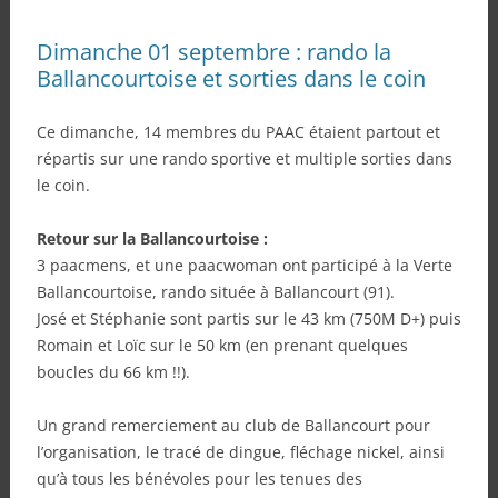
Dimanche 01 septembre : rando la
Ballancourtoise et sorties dans le coin
Ce dimanche, 14 membres du PAAC étaient partout et
répartis sur une rando sportive et multiple sorties dans
le coin.
Retour sur la Ballancourtoise :
3 paacmens, et une paacwoman ont participé à la Verte
Ballancourtoise, rando située à Ballancourt (91).
José et Stéphanie sont partis sur le 43 km (750M D+) puis
Romain et Loïc sur le 50 km (en prenant quelques
boucles du 66 km !!).
Un grand remerciement au club de Ballancourt pour
l’organisation, le tracé de dingue, fléchage nickel, ainsi
qu’à tous les bénévoles pour les tenues des