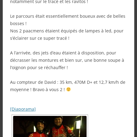
notamment sur le tracé et les ravitos !
Le parcours était essentiellement boueux avec de belles
bosses !
Nos 2 paacmens étaient équipés de lampes à led, pour
s’éclairer sur ce super tracé !
A l’arrivée, des jets d’eau étaient à disposition, pour
décrasser les montures et bien sur, une bonne soupe à
l’oignon pour se réchauffer !
Au compteur de David : 35 km, 470M D+ et 12,7 km/h de
moyenne ! Bravo à vous 2 !
[Diaporama]