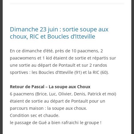
Dimanche 23 juin : sortie soupe aux
choux, RIC et Boucles d’Itteville
En ce dimanche d’été, près de 10 paacmens, 2
paacwomens et 1 kid étaient de sortie et répartis sur
une sortie au départ de Pontault et sur 2 randos
sportives : les Boucles d’Itteville (91) et la RIC (60).
Retour de Pascal – La soupe aux Choux
6 paacmens (Brice, Luc, Olivier, Denis, Patrick et moi)
étaient de sortie au départ de Pontault pour un
parcours maison : la soupe aux choux.
Condition sec et chaude.
le passage de Gué a bien rafraichi le groupe !