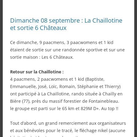
Dimanche 08 septembre : La Chaillotine
et sortie 6 Châteaux
Ce dimanche, 9 paacmens, 3 paacwomens et 1 kid
étaient de sortie sur une randonnée sportive et sur une
sortie maison : Les 6 Châteaux.
Retour sur la Chaillotine :
4 paacmens, 2 paacwomens et 1 kid (Baptiste,
Emmanuelle, José, Loïc, Romain, Stéphanie et Thierry)
ont participé à La Chaillotine, rando située à Chailly en
Bière (77), près du massif forestier de Fontainebleau.
le groupe est parti sur le 65 km et 829M D+. Au top !!
Tout d’abord, un grand remerciement aux organisateurs
et aux bénévoles pour le tracé, le fléchage nikel (aucune