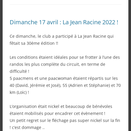
Dimanche 17 avril : La Jean Racine 2022 !
Ce dimanche, le club a participé à La Jean Racine qui
fêtait sa 30ème édition !!
Les conditions étaient idéales pour se frotter à l’une des
randos les plus complète du circuit, en terme de
difficulté !
5 paacmens et une paacwoman étaient répartis sur les
40 (David, Jérémie et José), 55 (Adrien et Stéphanie) et 70
km (Loïc) !
L’organisation était nickel et beaucoup de bénévoles
étaient mobilisés pour encadrer cet évènement !
Un petit regret sur le fléchage pas super nickel sur la fin
! c’est dommage ..