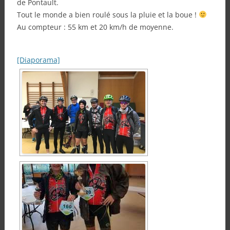
de Pontault.
Tout le monde a bien roulé sous la pluie et la boue !
Au compteur : 55 km et 20 km/h de moyenne.
[Diaporama]