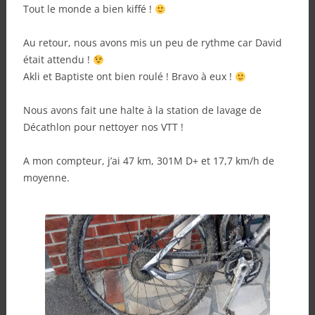
Tout le monde a bien kiffé !
Au retour, nous avons mis un peu de rythme car David
était attendu !
Akli et Baptiste ont bien roulé ! Bravo à eux !
Nous avons fait une halte à la station de lavage de
Décathlon pour nettoyer nos VTT !
A mon compteur, j’ai 47 km, 301M D+ et 17,7 km/h de
moyenne.