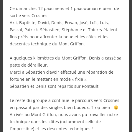
Ce dimanche, 12 paacmens et 1 paacwoman étaient de
sortie vers Crosnes.
Akli, Baptiste, David, Denis, Erwan, José, Loïc, Luis,
Pascal, Patrick, Sébastien, Stéphanie et Thierry étaient
fins prêts pour affronter la boue et les côtes et les
descentes technique du Mont Griffon.
A quelques kilomètres du Mont Griffon, Denis a cassé sa
patte de dérailleur.
Merci à Sébastien d’avoir effectué une réparation de
fortune en le mettant en mode « fixie ».
Sébastien et Denis sont repartis sur Pontault.
Le reste du groupe a continué le parcours vers Crosnes
en passant par des singles bien boueux. Trop bien !
Arrivés au Mont Griffon, nous avons pu travailler notre
technique dans les côtes (notamment celle de
l’impossible) et les descentes techniques !