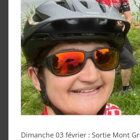
Dimanche 03 février : Sortie Mont Gr