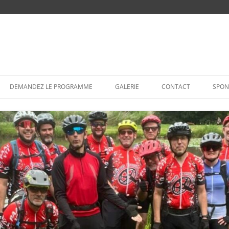
Aller
au
DEMANDEZ LE PROGRAMME
GALERIE
CONTACT
SPON
contenu