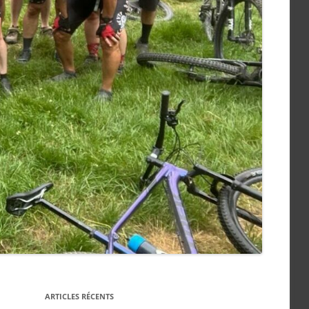
ARTICLES RÉCENTS