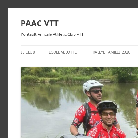
PAAC VTT
Pontault Amicale Athlétic Club VTT
LE CLUB
ECOLE VELO FFCT
RALLYE FAMILLE 2026