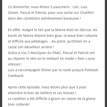
Ce dimanche, nous étions 5 paacmens : Loïc, Luis,
Olivier, Pascal et Patrick, pour une sortie sur Chalifert
dans des conditions extrêmement boueuses !
En effet, malgré le fait que la Marne était en décrue, les
bords de Marne étaient bien gras, la boue bien collante
et difficile aux pédalages .. Au point, qu’Olivier en a
cassé son dérailleur arrière !
Grâce à nos 2 MacGyver du PAAC, Pascal et Patrick ont
pu réparer le vélo en le mettant en mode « fixie » (une
vitesse) !
Luis a raccompagné Olivier par la route jusqu’à Pontault-
Combault.
Après cette épisode, nous étions plus que 3 pour
atteindre le bois de Vallière et ses bosses !
Le raidillon a été difficile à gravir en raison de la glaise
bien collante!