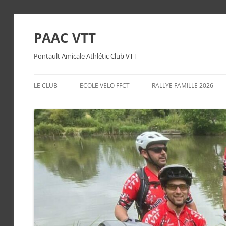
PAAC VTT
Pontault Amicale Athlétic Club VTT
LE CLUB
ECOLE VELO FFCT
RALLYE FAMILLE 2026