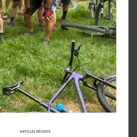
ARTICLES RÉCENTS