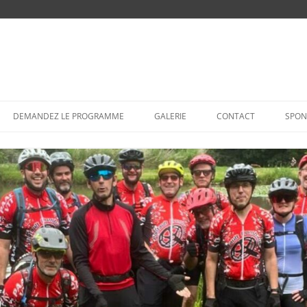
Aller
au
DEMANDEZ LE PROGRAMME
GALERIE
CONTACT
SPON
contenu