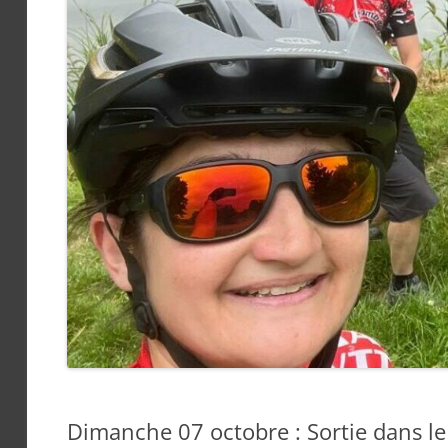
Dimanche 07 octobre : Sortie dans le c