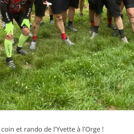
oin et rando de l’Yvette à l’Orge !