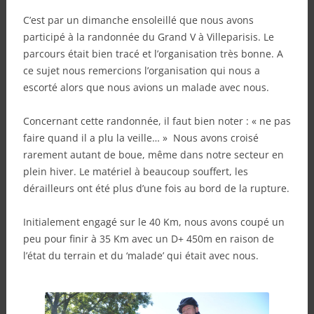
C’est par un dimanche ensoleillé que nous avons
participé à la randonnée du Grand V à Villeparisis. Le
parcours était bien tracé et l’organisation très bonne. A
ce sujet nous remercions l’organisation qui nous a
escorté alors que nous avions un malade avec nous.
Concernant cette randonnée, il faut bien noter : « ne pas
faire quand il a plu la veille… » Nous avons croisé
rarement autant de boue, même dans notre secteur en
plein hiver. Le matériel à beaucoup souffert, les
dérailleurs ont été plus d’une fois au bord de la rupture.
Initialement engagé sur le 40 Km, nous avons coupé un
peu pour finir à 35 Km avec un D+ 450m en raison de
l’état du terrain et du ‘malade’ qui était avec nous.