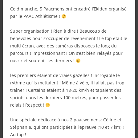
Ce dimanche, 5 Paacmens ont encadré l’Ekiden organisé
par le PAAC Athlétisme !
Super organisation ! Rien à dire ! Beaucoup de
bénévoles pour s’occuper de l’évènement ! Le top était le
multi écran, avec des caméras disposées le long du
parcours ! Impressionnant ! On s’est bien relayés pour
ouvrir et soutenir les derniers !
les premiers étaient de vraies gazelles ! Incroyable le
rythme qu’ils mettaient ! Même à vélo, il fallait pas trop
traîner ! Certains étaient à 18-20 km/h et tapaient des
sprints dans les derniers 100 mètres, pour passer les
relais ! Respect !
Une spéciale dédicace à nos 2 paacwomens: Céline et
Stéphanie, qui ont participées à l’épreuve (10 et 7 km) !
Au top !