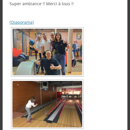
Super ambiance !! Merci à tous !!
[Diaporama]