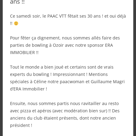
ans !!
Ce samedi soir, le PAAC VTT fêtait ses 30 ans ! et oui déjà
!!
Pour fêter ça dignement, nous sommes allés faire des
parties de bowling à Ozoir avec notre sponsor ERA
IMMOBILIER !!
Tout le monde a bien joué et certains sont de vrais
experts du bowling ! Impressionnant ! Mentions
spéciales à Céline notre paacwoman et Guillaume Magri
d’ERA Immobilier !
Ensuite, nous sommes partis nous ravitailler au resto
avec pizza et apéros (avec modération bien sur) !! Des
anciens du club étaient présents, dont notre ancien
président !