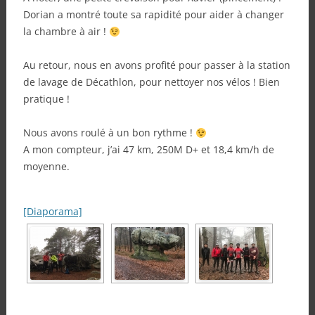
Dorian a montré toute sa rapidité pour aider à changer
la chambre à air !
Au retour, nous en avons profité pour passer à la station
de lavage de Décathlon, pour nettoyer nos vélos ! Bien
pratique !
Nous avons roulé à un bon rythme !
A mon compteur, j’ai 47 km, 250M D+ et 18,4 km/h de
moyenne.
[Diaporama]