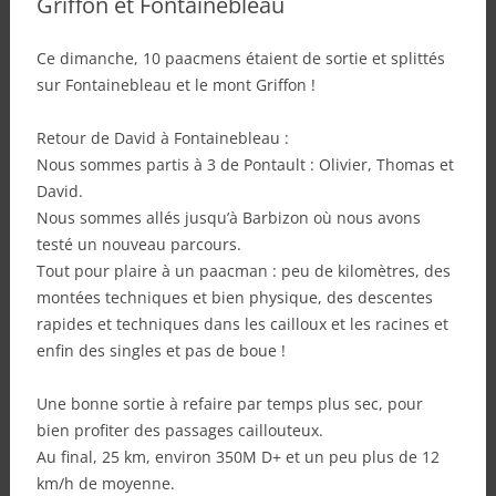
Griffon et Fontainebleau
Ce dimanche, 10 paacmens étaient de sortie et splittés
sur Fontainebleau et le mont Griffon !
Retour de David à Fontainebleau :
Nous sommes partis à 3 de Pontault : Olivier, Thomas et
David.
Nous sommes allés jusqu’à Barbizon où nous avons
testé un nouveau parcours.
Tout pour plaire à un paacman : peu de kilomètres, des
montées techniques et bien physique, des descentes
rapides et techniques dans les cailloux et les racines et
enfin des singles et pas de boue !
Une bonne sortie à refaire par temps plus sec, pour
bien profiter des passages caillouteux.
Au final, 25 km, environ 350M D+ et un peu plus de 12
km/h de moyenne.