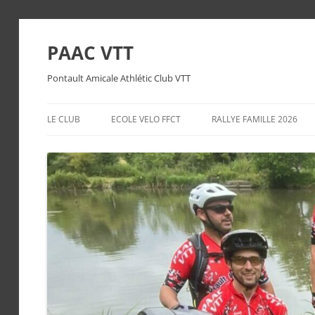
PAAC VTT
Pontault Amicale Athlétic Club VTT
LE CLUB
ECOLE VELO FFCT
RALLYE FAMILLE 2026