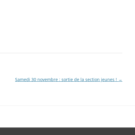
Samedi 30 novembre : sortie de la section jeunes !
→