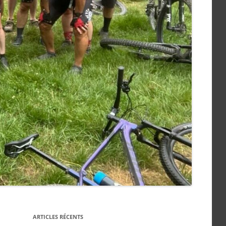
ARTICLES RÉCENTS