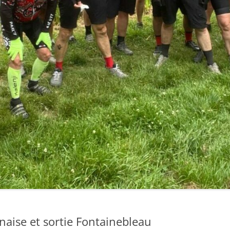
aise et sortie Fontainebleau