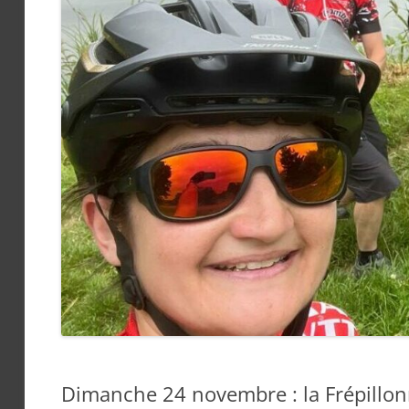
Dimanche 24 novembre : la Frépillonn