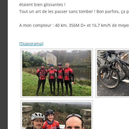
étaient bien glissantes !
Tout un art de les passer sans tomber ! Bon parfois, ça
A mon compteur : 40 km, 356M D+ et 16,7 km/h de moye
[Diaporama]