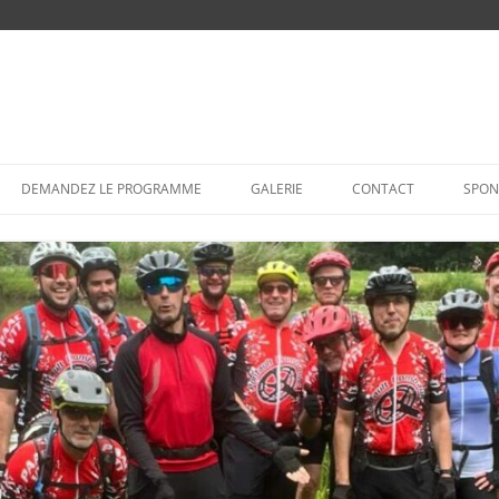
Aller
au
DEMANDEZ LE PROGRAMME
GALERIE
CONTACT
SPON
contenu