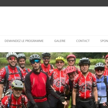
Aller
au
DEMANDEZ LE PROGRAMME
GALERIE
CONTACT
SPON
contenu