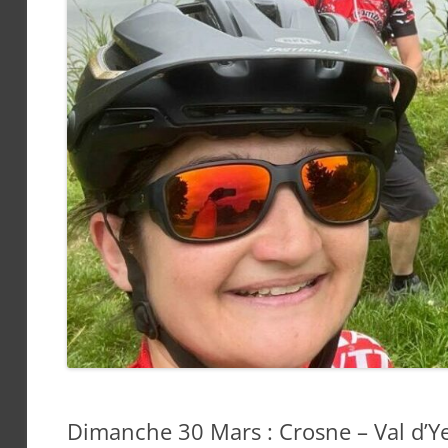
Dimanche 30 Mars : Crosne – Val d’Y