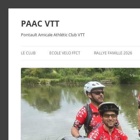
PAAC VTT
Pontault Amicale Athlétic Club VTT
LE CLUB
ECOLE VELO FFCT
RALLYE FAMILLE 2026