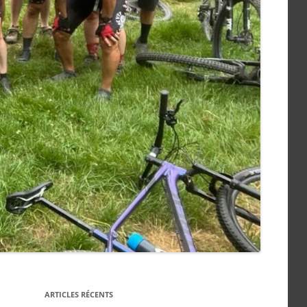
ARTICLES RÉCENTS