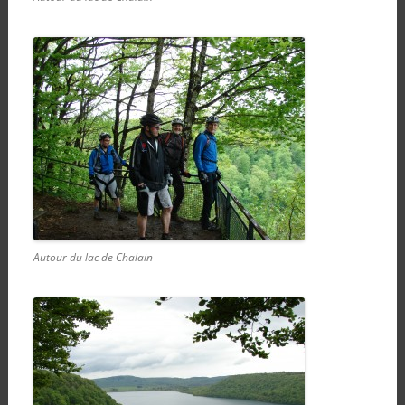
Autour du lac de Chalain