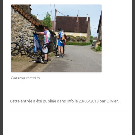
Fait trop chaud ici…
Cette entrée a été publiée dans
Info
le
23/05/2013
par
Olivier
.