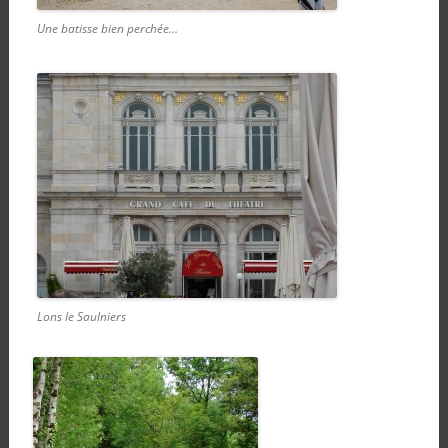
Une batisse bien perchée…
Lons le Saulniers