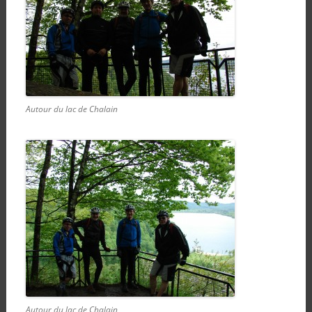
Autour du lac de Chalain
Autour du lac de Chalain