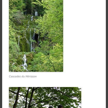
Cascades du Hérisson