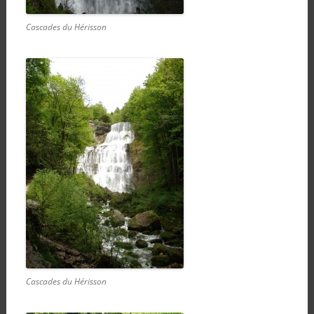
Cascades du Hérisson
Cascades du Hérisson