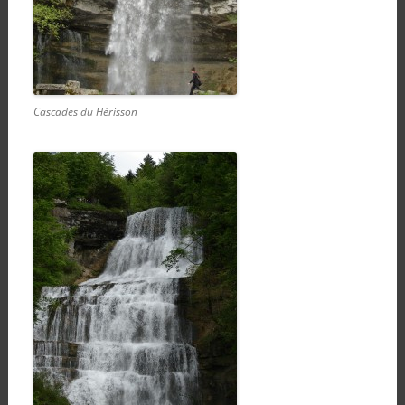
Cascades du Hérisson