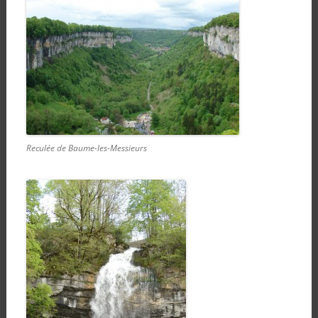
Reculée de Baume-les-Messieurs