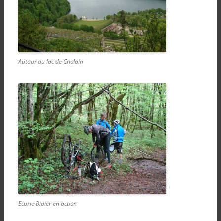
Autour du lac de Chalain
Ecurie Didier en action