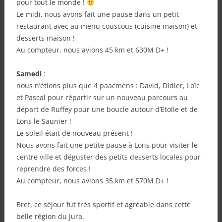
pour tout le monde !
Le midi, nous avons fait une pause dans un petit
restaurant avec au menu couscous (cuisine maison) et
desserts maison !
Au compteur, nous avions 45 km et 630M D+ !
Samedi
:
nous n’étions plus que 4 paacmens : David, Didier, Loïc
et Pascal pour répartir sur un nouveau parcours au
départ de Ruffey pour une boucle autour d’Etoile et de
Lons le Saunier !
Le soleil était de nouveau présent !
Nous avons fait une petite pause à Lons pour visiter le
centre ville et déguster des petits desserts locales pour
reprendre des forces !
Au compteur, nous avions 35 km et 570M D+ !
Bref, ce séjour fut très sportif et agréable dans cette
belle région du Jura.