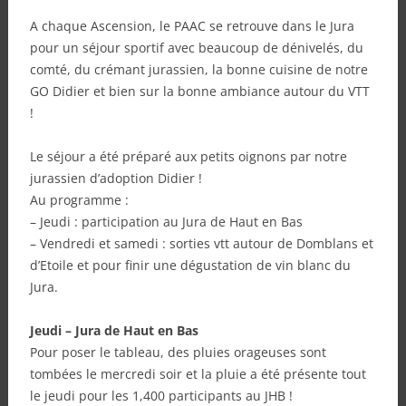
A chaque Ascension, le PAAC se retrouve dans le Jura
pour un séjour sportif avec beaucoup de dénivelés, du
comté, du crémant jurassien, la bonne cuisine de notre
GO Didier et bien sur la bonne ambiance autour du VTT
!
Le séjour a été préparé aux petits oignons par notre
jurassien d’adoption Didier !
Au programme :
– Jeudi : participation au Jura de Haut en Bas
– Vendredi et samedi : sorties vtt autour de Domblans et
d’Etoile et pour finir une dégustation de vin blanc du
Jura.
Jeudi – Jura de Haut en Bas
Pour poser le tableau, des pluies orageuses sont
tombées le mercredi soir et la pluie a été présente tout
le jeudi pour les 1,400 participants au JHB !