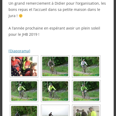
Un grand remerciement à Didier pour l’organisation, les
bons repas et l’accueil dans sa petite maison dans le
Jura !
A l’année prochaine en espérant avoir un plein soleil
pour le JHB 2019 !
[Diaporama]