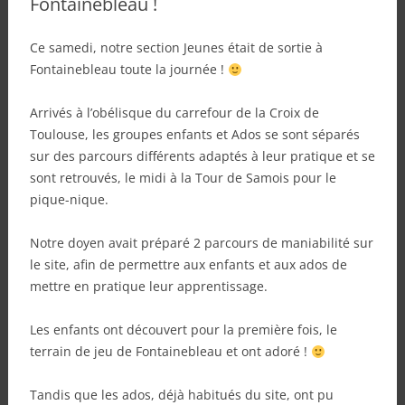
Fontainebleau !
Ce samedi, notre section Jeunes était de sortie à
Fontainebleau toute la journée !
Arrivés à l’obélisque du carrefour de la Croix de
Toulouse, les groupes enfants et Ados se sont séparés
sur des parcours différents adaptés à leur pratique et se
sont retrouvés, le midi à la Tour de Samois pour le
pique-nique.
Notre doyen avait préparé 2 parcours de maniabilité sur
le site, afin de permettre aux enfants et aux ados de
mettre en pratique leur apprentissage.
Les enfants ont découvert pour la première fois, le
terrain de jeu de Fontainebleau et ont adoré !
Tandis que les ados, déjà habitués du site, ont pu