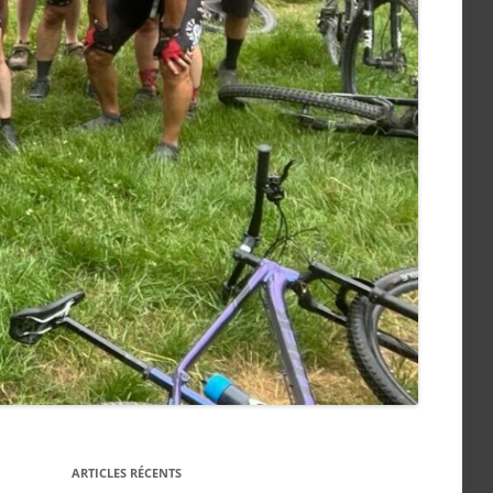
ARTICLES RÉCENTS