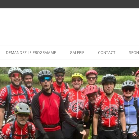
Aller
au
DEMANDEZ LE PROGRAMME
GALERIE
CONTACT
SPON
contenu