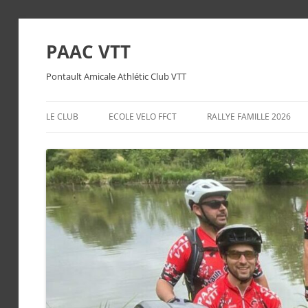
PAAC VTT
Pontault Amicale Athlétic Club VTT
LE CLUB
ECOLE VELO FFCT
RALLYE FAMILLE 2026