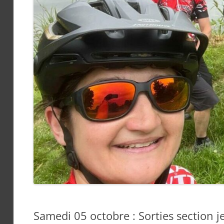
Samedi 05 octobre : Sorties section j