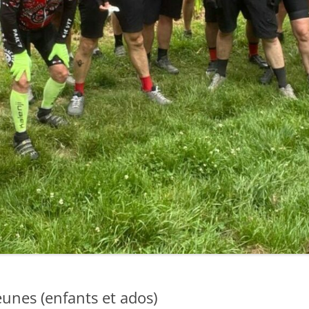
eunes (enfants et ados)