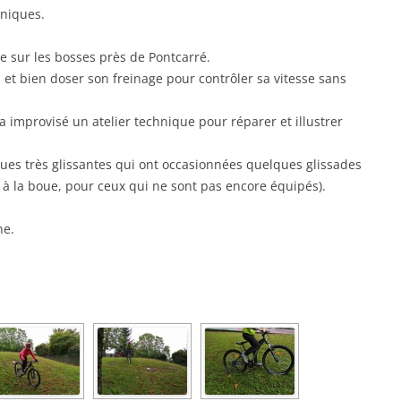
hniques.
e sur les bosses près de Pontcarré.
on et bien doser son freinage pour contrôler sa vitesse sans
 improvisé un atelier technique pour réparer et illustrer
ues très glissantes qui ont occasionnées quelques glissades
 à la boue, pour ceux qui ne sont pas encore équipés).
ne.