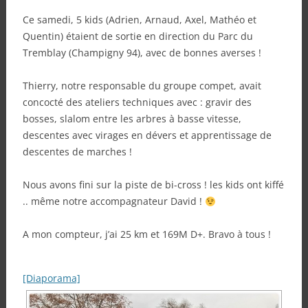
Ce samedi, 5 kids (Adrien, Arnaud, Axel, Mathéo et
Quentin) étaient de sortie en direction du Parc du
Tremblay (Champigny 94), avec de bonnes averses !
Thierry, notre responsable du groupe compet, avait
concocté des ateliers techniques avec : gravir des
bosses, slalom entre les arbres à basse vitesse,
descentes avec virages en dévers et apprentissage de
descentes de marches !
Nous avons fini sur la piste de bi-cross ! les kids ont kiffé
.. même notre accompagnateur David !
A mon compteur, j’ai 25 km et 169M D+. Bravo à tous !
[Diaporama]