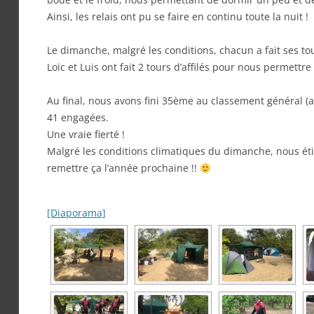
Ainsi, les relais ont pu se faire en continu toute la nuit !
Le dimanche, malgré les conditions, chacun a fait ses to
Loïc et Luis ont fait 2 tours d’affilés pour nous permettr
Au final, nous avons fini 35ème au classement général (
41 engagées.
Une vraie fierté !
Malgré les conditions climatiques du dimanche, nous étio
remettre ça l’année prochaine !!
[Diaporama]