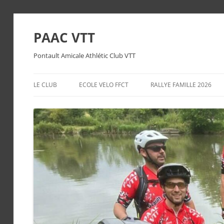
PAAC VTT
Pontault Amicale Athlétic Club VTT
LE CLUB
ECOLE VELO FFCT
RALLYE FAMILLE 2026