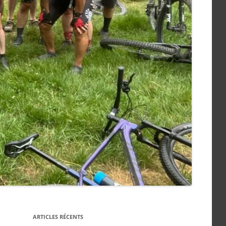
ARTICLES RÉCENTS