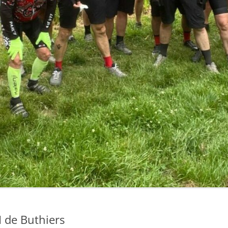
 de Buthiers