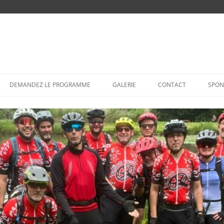
Aller
au
DEMANDEZ LE PROGRAMME
GALERIE
CONTACT
SPON
contenu