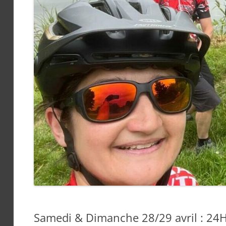
Samedi & Dimanche 28/29 avril : 24H