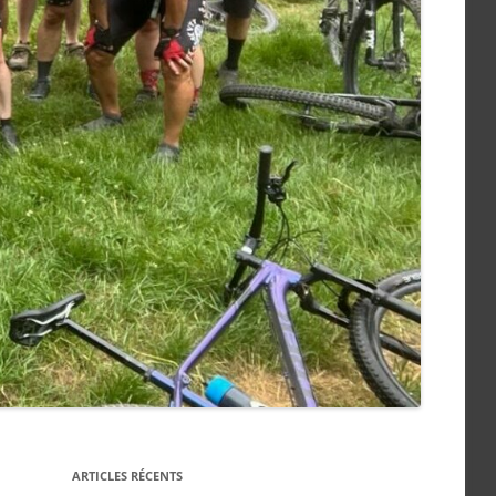
ARTICLES RÉCENTS