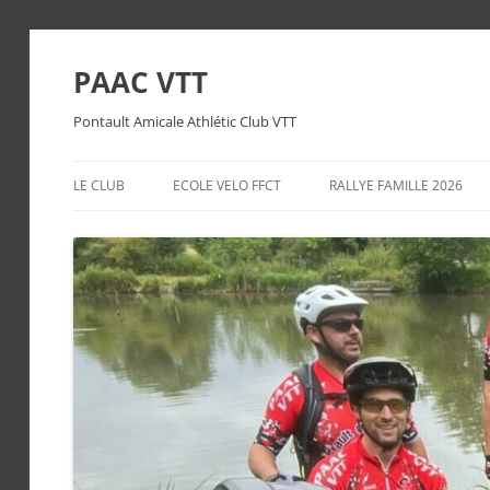
PAAC VTT
Pontault Amicale Athlétic Club VTT
LE CLUB
ECOLE VELO FFCT
RALLYE FAMILLE 2026