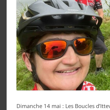
Dimanche 14 mai : Les Boucles d’Ittev