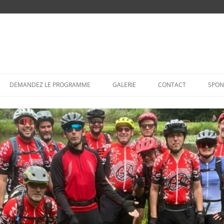
Aller
au
DEMANDEZ LE PROGRAMME
GALERIE
CONTACT
SPON
contenu