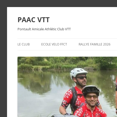
PAAC VTT
Pontault Amicale Athlétic Club VTT
LE CLUB
ECOLE VELO FFCT
RALLYE FAMILLE 2026