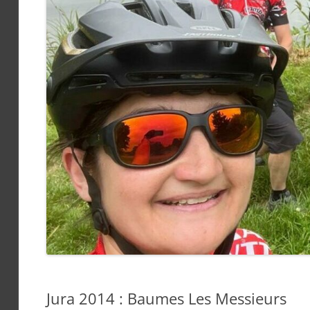
Jura 2014 : Baumes Les Messieurs