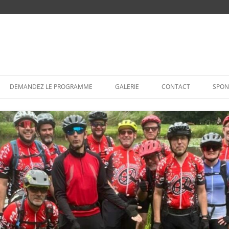
Aller
au
DEMANDEZ LE PROGRAMME
GALERIE
CONTACT
SPON
contenu