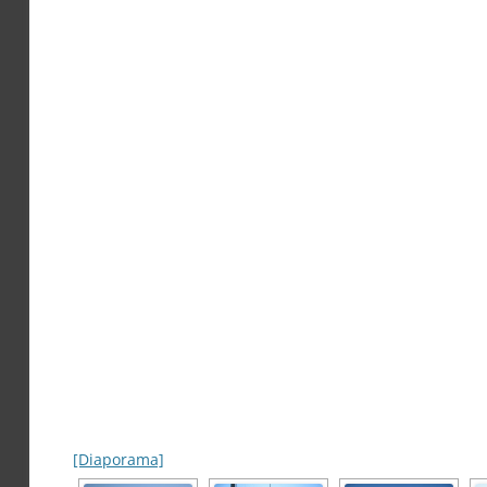
[Diaporama]