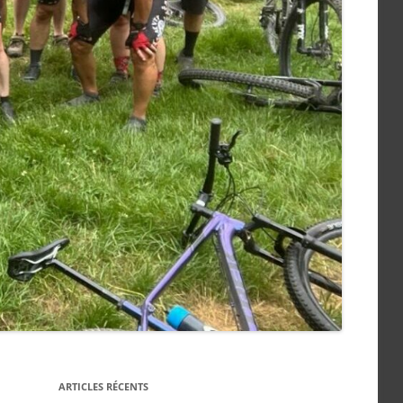
ARTICLES RÉCENTS