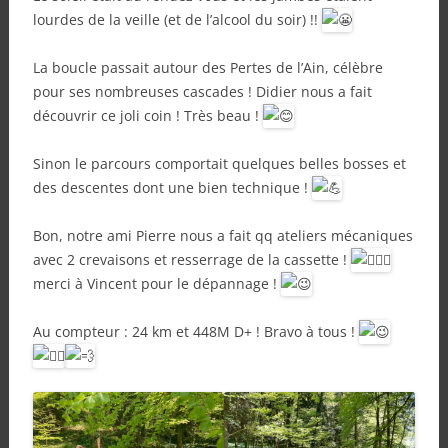
lourdes de la veille (et de l’alcool du soir) !!
La boucle passait autour des Pertes de l’Ain, célèbre
pour ses nombreuses cascades ! Didier nous a fait
découvrir ce joli coin ! Très beau !
Sinon le parcours comportait quelques belles bosses et
des descentes dont une bien technique !
Bon, notre ami Pierre nous a fait qq ateliers mécaniques
avec 2 crevaisons et resserrage de la cassette !
merci à Vincent pour le dépannage !
Au compteur : 24 km et 448M D+ ! Bravo à tous !