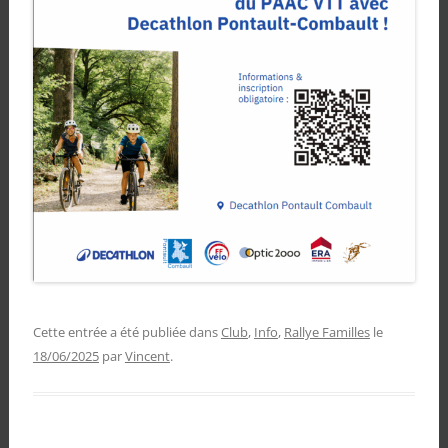
Cette entrée a été publiée dans
Club
,
Info
,
Rallye Familles
le
18/06/2025
par
Vincent
.