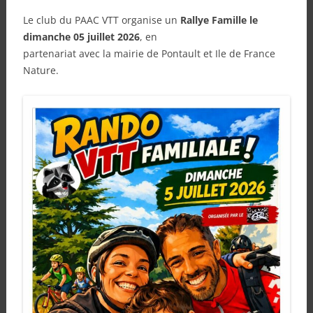
Le club du PAAC VTT organise un
Rallye Famille le
dimanche 05 juillet 2026
, en
partenariat avec la mairie de Pontault et Ile de France
Nature.