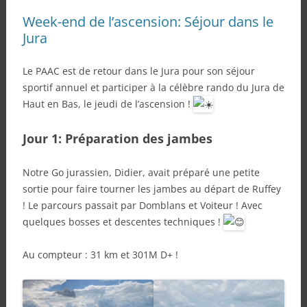
Week-end de l’ascension: Séjour dans le
Jura
Le PAAC est de retour dans le Jura pour son séjour
sportif annuel et participer à la célèbre rando du Jura de
Haut en Bas, le jeudi de l’ascension !
Jour 1: Préparation des jambes
Notre Go jurassien, Didier, avait préparé une petite
sortie pour faire tourner les jambes au départ de Ruffey
! Le parcours passait par Domblans et Voiteur ! Avec
quelques bosses et descentes techniques !
Au compteur : 31 km et 301M D+ !