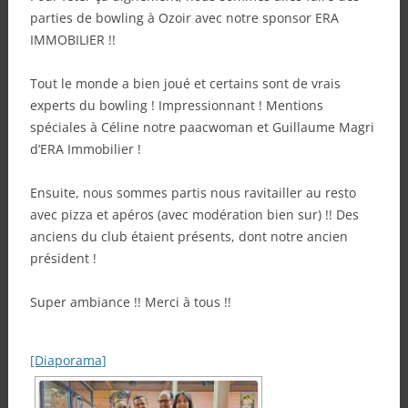
parties de bowling à Ozoir avec notre sponsor ERA
IMMOBILIER !!
Tout le monde a bien joué et certains sont de vrais
experts du bowling ! Impressionnant ! Mentions
spéciales à Céline notre paacwoman et Guillaume Magri
d’ERA Immobilier !
Ensuite, nous sommes partis nous ravitailler au resto
avec pizza et apéros (avec modération bien sur) !! Des
anciens du club étaient présents, dont notre ancien
président !
Super ambiance !! Merci à tous !!
[Diaporama]