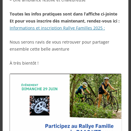
Toutes les infos pratiques sont dans l’affiche ci-jointe
Et pour vous inscrire dès maintenant, rendez-vous ici :
Informations et inscription Rallye Familles 2025 :
Nous serons ravis de vous retrouver pour partager
ensemble cette belle aventure
À très bientôt !