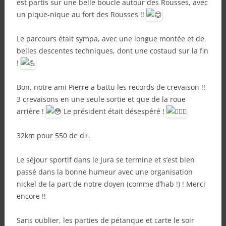
est partis sur une belle boucle autour des Rousses, avec
un
pique-nique au fort des Rousses !!
Le parcours était sympa, avec une longue montée et de
belles descentes techniques, dont une costaud sur la fin
!
Bon, notre ami Pierre a battu les records de crevaison !!
3 crevaisons en une seule sortie et que de la roue
arrière !
Le président était désespéré !
32km pour 550 de d+.
Le séjour sportif dans le Jura se termine et s’est bien
passé dans la bonne humeur avec une organisation
nickel de la part de notre doyen (comme d’hab !) ! Merci
encore !!
Sans oublier, les parties de pétanque et carte le soir