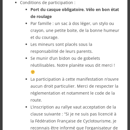
Conditions de participation :
Port du casque obligatoire. Vélo en bon état
de roulage
Par famille : un sac à dos léger, un stylo ou
crayon, une petite boite, de la bonne humeur
et du courage.
Les mineurs sont placés sous la
responsabilité de leurs parents.
Se munir d’un bidon ou de gobelets
réutilisables. Notre planète vous dit merci !
La participation à cette manifestation n’ouvre
aucun droit particulier. Merci de respecter la
réglementation et notamment le code de la
route.
L’inscription au rallye vaut acceptation de la
clause suivante : “Si je ne suis pas licencié à
la Fédération Française de Cyclotourisme, je
reconnais être informé que l’organisateur de