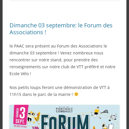
Dimanche 03 septembre: le Forum des
Associations !
le PAAC sera présent au Forum des Associations le
dimanche 03 septembre ! Venez nombreux nous
rencontrer sur notre stand, pour prendre des
renseignements sur notre club de VTT préféré et notre
Ecole Vélo !
Nos petits loups feront une démonstration de VTT à
11h15 dans le parc de la mairie !