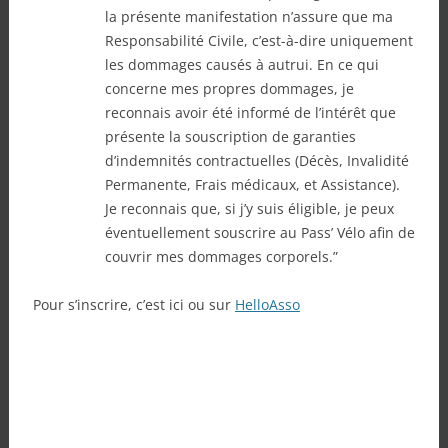
la présente manifestation n’assure que ma
Responsabilité Civile, c’est-à-dire uniquement
les dommages causés à autrui. En ce qui
concerne mes propres dommages, je
reconnais avoir été informé de l’intérêt que
présente la souscription de garanties
d’indemnités contractuelles (Décès, Invalidité
Permanente, Frais médicaux, et Assistance).
Je reconnais que, si j’y suis éligible, je peux
éventuellement souscrire au Pass’ Vélo afin de
couvrir mes dommages corporels.”
Pour s’inscrire, c’est ici ou sur
HelloAsso