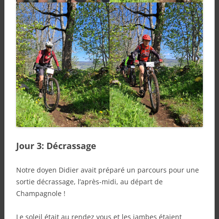
Jour 3: Décrassage
Notre doyen Didier avait préparé un parcours pour une
sortie décrassage, l’après-midi, au départ de
Champagnole !
Le soleil était au rendez vous et les jambes étaient