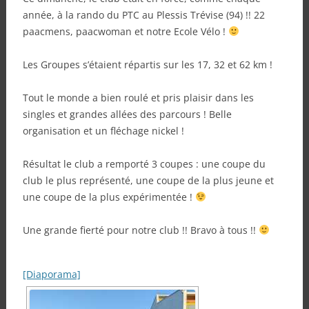
année, à la rando du PTC au Plessis Trévise (94) !! 22
paacmens, paacwoman et notre Ecole Vélo !
Les Groupes s’étaient répartis sur les 17, 32 et 62 km !
Tout le monde a bien roulé et pris plaisir dans les
singles et grandes allées des parcours ! Belle
organisation et un fléchage nickel !
Résultat le club a remporté 3 coupes : une coupe du
club le plus représenté, une coupe de la plus jeune et
une coupe de la plus expérimentée !
Une grande fierté pour notre club !! Bravo à tous !!
[Diaporama]