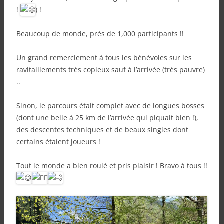
!
) !
Beaucoup de monde, près de 1,000 participants !!
Un grand remerciement à tous les bénévoles sur les
ravitaillements très copieux sauf à l’arrivée (très pauvre)
..
Sinon, le parcours était complet avec de longues bosses
(dont une belle à 25 km de l’arrivée qui piquait bien !),
des descentes techniques et de beaux singles dont
certains étaient joueurs !
Tout le monde a bien roulé et pris plaisir ! Bravo à tous !!