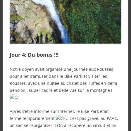
Jour 4: Du bonus !!!
Notre doyen avait organisé une journée aux Rousses
pour aller s’amuser dans le Bike Park et visiter les
Rousses, avec une nuitée au chalet des Tuffes en demi
pension.. super cadre et belle vue sur la montagne !
Après s’être informé sur internet, le Bike Park était
fermé temporairement
.. c’est pas grave, au PAAC,
on sait se réorganiser !! On a récupéré un circuit et on