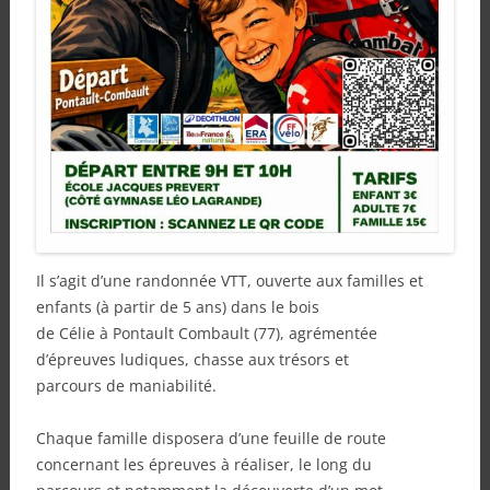
Il s’agit d’une randonnée VTT, ouverte aux familles et
enfants (à partir de 5 ans) dans le bois
de Célie à Pontault Combault (77), agrémentée
d’épreuves ludiques, chasse aux trésors et
parcours de maniabilité.
Chaque famille disposera d’une feuille de route
concernant les épreuves à réaliser, le long du